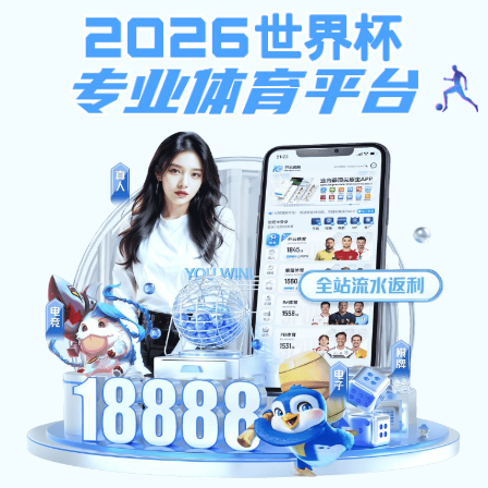
立即注册
三亿体育网页版登录
带您畅享
全球体育盛事
专业平台，数据精准，
高清直播
覆盖热门体育项
目。
聚焦足球、篮球、电竞等赛事，
每日内容实时更
新
。
极速访问
下载APP