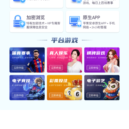
此外，格列兹曼还展现出了超强的人际沟通能力，与
队友之间建立了良好的默契。这种默契不仅体现在场
上配合，也体现在日常训练与生活中。他为整个更衣
室注入了积极向上的氛围，因此他的存在对于马竞来
说尤为重要。
2、团队精神的体现
送出212瓶啤酒，不仅是为了庆祝个体成就，更表达
了一种团队精神。足球是一项集体运动，每一个进球
都离不开全队上下共同努力。这一举动强调了每位队
员都是成功不可分割的一部分，各自发挥着不同却同
样重要的作用。
马竞一直以来秉持着"团队至上"的理念，强调每位成
员都应为共同目标而奋斗。通过这样的庆祝方式，无