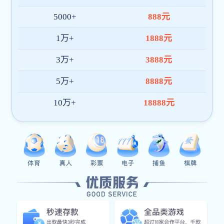
将更深入地理解马竞这一举动背后的深层含义。
1、格列兹曼在马竞的重要性
自从加盟马德里竞技以来，安托万·格列兹曼就成为了
球队不可或缺的一部分。他以出色的技术能力和敏锐
的进攻意识，为球队贡献了大量进球。在他的带领
下，马竞取得了多个重要荣誉，使得他不仅仅是球场
上的明星，更是球队精神与文化的象征。
格列兹曼在比赛中的表现时常令人惊艳，他独特的创
造力使得对手防不胜防。在关键时刻，他总能挺身而
出，为球队打入制胜的一球。因此，他收获了无数球
迷的喜爱，也赢得了队友们的尊重。211瓶啤酒正是
对他出色表现最直接且富有创意的致敬。