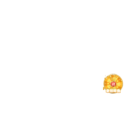
疑是在鼓励所有队员继续努力拼搏，共同携手迎接未
来挑战。每一瓶啤酒都象征着团队合作的重要性，让
人明白个人荣誉固然重要，但没有团队协作，就不会
有辉煌时刻。
这种团结凝聚力也反映在比赛之外，例如日常训练和
社交活动中。当一个团队能够相互支持，共同庆祝彼
此间的小成就时，它便会变得更加紧密，有助于形成
良好的氛围，从而提升整体战斗力。
3、饮酒文化在足球中的角色
饮酒文化在许多国家都是一种传统，而在足球界亦不
例外。许多球队通过喝酒来庆祝胜利，以此增强队伍
之间感情与默契。而马竞选择用212瓶啤酒来庆祝，
无疑也是希望借此进一步强化队员间的人际关系，让