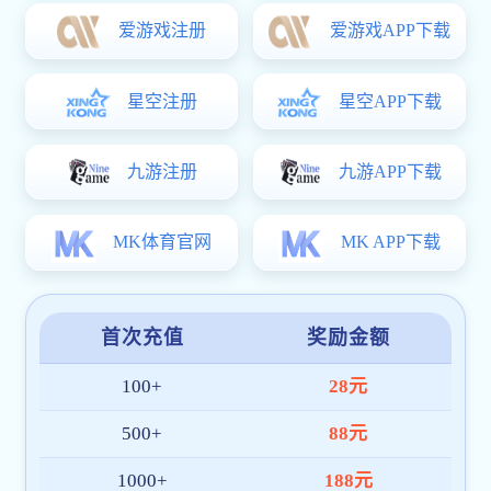
在 App Store 上下载
在 Google Play 上获取
数据安全护盾
三亿体育网页版登录以严谨的数据加密体系构建平台安全屏
障，确保用户访问、操作、交互等环节的数据隐私始终处于
安全状态。